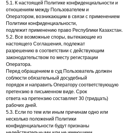
5.1. К настоящей Политике конфиденциальности и
отношениям между Пользователем и
Оператором, возникающим в связи с применением
Политики конфиденциальности,
подлежит применению право Республики Казахстан.
5.2. Все возможные споры, вытекающие из
настоящего Соглашения, подлежат
разрешению в соответствии с действующим
законодательством по месту регистрации
Оператора.
Перед обращением в суд Пользователь должен
соблюсти обязательный досудебный
порядок и направить Оператору соответствующую
претензию в письменном виде. Срок
ответа на претензию составляет 30 (тридцать)
рабочих дней.
5.3. Если по тем или иным причинам одно или
несколько положений Политики
конфиденциальности будут признаны
недействительными или не имеющими