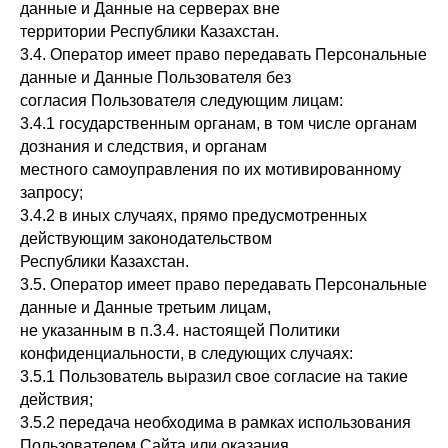
данные и Данные на серверах вне
территории Республики Казахстан.
3.4. Оператор имеет право передавать Персональные
данные и Данные Пользователя без
согласия Пользователя следующим лицам:
3.4.1 государственным органам, в том числе органам
дознания и следствия, и органам
местного самоуправления по их мотивированному
запросу;
3.4.2 в иных случаях, прямо предусмотренных
действующим законодательством
Республики Казахстан.
3.5. Оператор имеет право передавать Персональные
данные и Данные третьим лицам,
не указанным в п.3.4. настоящей Политики
конфиденциальности, в следующих случаях:
3.5.1 Пользователь выразил свое согласие на такие
действия;
3.5.2 передача необходима в рамках использования
Пользователем Сайта или оказания