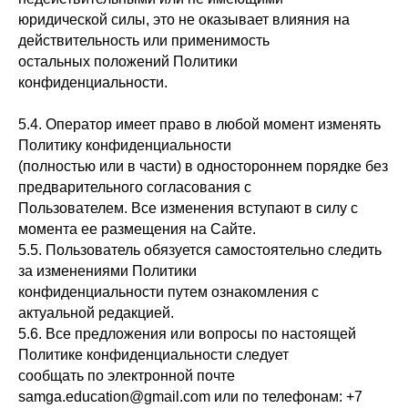
юридической силы, это не оказывает влияния на
действительность или применимость
остальных положений Политики
конфиденциальности.
5.4. Оператор имеет право в любой момент изменять
Политику конфиденциальности
(полностью или в части) в одностороннем порядке без
предварительного согласования с
Пользователем. Все изменения вступают в силу с
момента ее размещения на Сайте.
5.5. Пользователь обязуется самостоятельно следить
за изменениями Политики
конфиденциальности путем ознакомления с
актуальной редакцией.
5.6. Все предложения или вопросы по настоящей
Политике конфиденциальности следует
сообщать по электронной почте
samga.education@gmail.com или по телефонам: +7