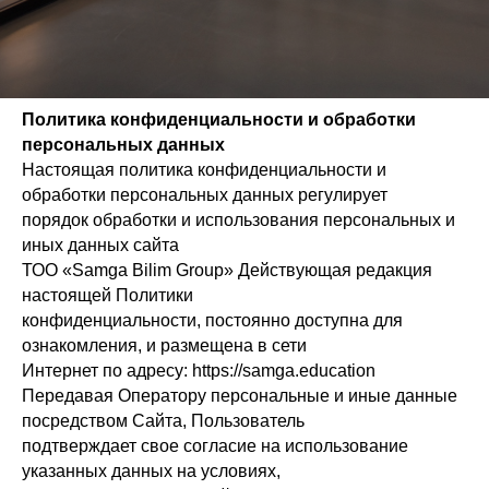
Политика конфиденциальности и обработки
персональных данных
Настоящая политика конфиденциальности и
обработки персональных данных регулирует
порядок обработки и использования персональных и
иных данных сайта
ТОО «Samga Bilim Group» Действующая редакция
настоящей Политики
конфиденциальности, постоянно доступна для
ознакомления, и размещена в сети
Интернет по адресу: https://samga.education
Передавая Оператору персональные и иные данные
посредством Сайта, Пользователь
подтверждает свое согласие на использование
указанных данных на условиях,