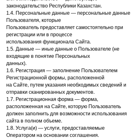
законодательство Республики Казахстан.
1.4. Персональные данные — персональные данные
Пользователя, которые
Пользователь предоставляет самостоятельно при
регистрации или в процессе
использования функционала Сайта.
1.5. Данные — иные данные о Пользователе (не
входящие в понятие Персональных
данных).
1.6. Регистрация — заполнение Пользователем
Регистрационной формы, расположенной
на Сайте, путем указания необходимых сведений и
отправки сканированных документов.
1.7. Регистрационная форма — форма,
расположенная на Сайте, которую Пользователь
должен заполнить для возможности использования
сайта в полном объеме.
1.8. Услуга(и) — услуги, предоставляемые
Оператором на основании соглашения.