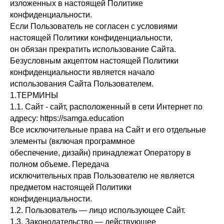
изложенных в настоящей Политике
конфиденциальности.
Если Пользователь не согласен с условиями
настоящей Политики конфиденциальности,
он обязан прекратить использование Сайта.
Безусловным акцептом настоящей Политики
конфиденциальности является начало
использования Сайта Пользователем.
1.ТЕРМИНЫ
1.1. Сайт - сайт, расположенный в сети Интернет по
адресу: https://samga.education
Все исключительные права на Сайт и его отдельные
элементы (включая программное
обеспечение, дизайн) принадлежат Оператору в
полном объеме. Передача
исключительных прав Пользователю не является
предметом настоящей Политики
конфиденциальности.
1.2. Пользователь — лицо использующее Сайт.
1.3. Законодательство — действующее