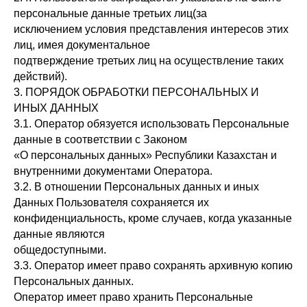
персональные данные третьих лиц(за
исключением условия представления интересов этих
лиц, имея документальное
подтверждение третьих лиц на осуществление таких
действий).
3. ПОРЯДОК ОБРАБОТКИ ПЕРСОНАЛЬНЫХ И
ИНЫХ ДАННЫХ
3.1. Оператор обязуется использовать Персональные
данные в соответствии с Законом
«О персональных данных» Республики Казахстан и
внутренними документами Оператора.
3.2. В отношении Персональных данных и иных
Данных Пользователя сохраняется их
конфиденциальность, кроме случаев, когда указанные
данные являются
общедоступными.
3.3. Оператор имеет право сохранять архивную копию
Персональных данных.
Оператор имеет право хранить Персональные