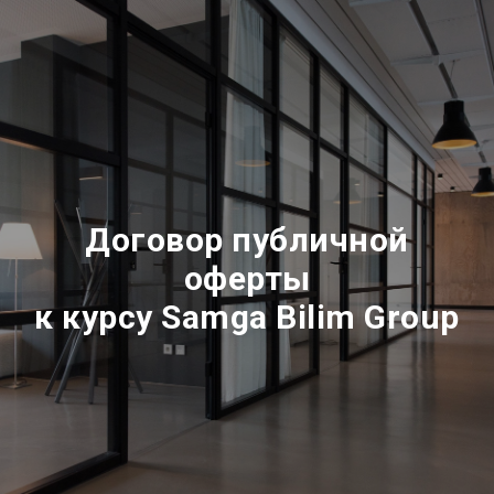
Договор публичной
оферты
к курсу Samga Bilim Group