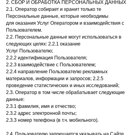
2. СБОР И ОБРАБОТКА ПЕРСОНАЛЬНЫХ ДАННЫХ
2.1. Оператор собирает и хранит только те
Персональные данные, которые необходимы
для оказания Услуг Оператором и взаимодействия с
Пользователем.
2.2. Персональные данные могут использоваться в
следующих целях: 2.2.1 оказание
Услуг Пользователю;
2.2.2 идентификация Пользователя;
2.2.3 взаимодействие с Пользователем;
2.2.4 направление Пользователю рекламных
материалов, информации и запросов; 2.2.5
проведение статистических и иных исследований;
2.3. Оператор в том числе обрабатывает следующие
данные:
2.3.1 фамилия, имя и отчество;
2.3.2 адрес электронной почты;
2.3.3 номер телефона (в т.ч. мобильного).
2.4. Пользователю запрещается указывать на Сайте