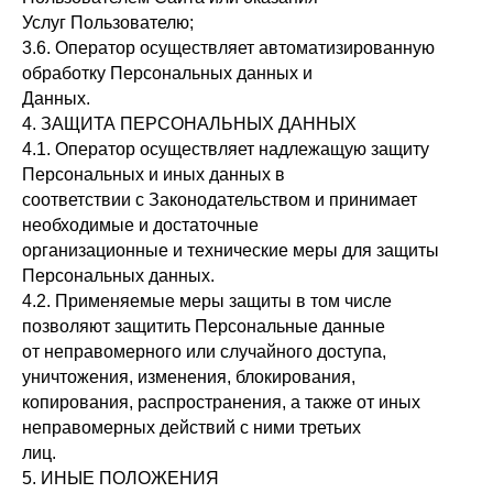
Услуг Пользователю;
3.6. Оператор осуществляет автоматизированную
обработку Персональных данных и
Данных.
4. ЗАЩИТА ПЕРСОНАЛЬНЫХ ДАННЫХ
4.1. Оператор осуществляет надлежащую защиту
Персональных и иных данных в
соответствии с Законодательством и принимает
необходимые и достаточные
организационные и технические меры для защиты
Персональных данных.
4.2. Применяемые меры защиты в том числе
позволяют защитить Персональные данные
от неправомерного или случайного доступа,
уничтожения, изменения, блокирования,
копирования, распространения, а также от иных
неправомерных действий с ними третьих
лиц.
5. ИНЫЕ ПОЛОЖЕНИЯ