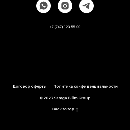
+
7 (747) 123-55-00
Договор оферты
Политика конфиденциальности
© 2023 Samga Bilim Group
Back to top