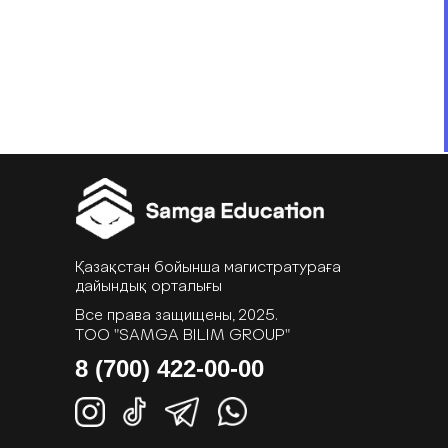
Қазақстан бойынша магистратураға
дайындық орталығы
Все права защищены, 2025.
ТОО "SAMGA BILIM GROUP"
8 (700) 422-00-00