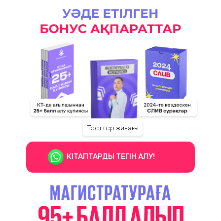
Тесттер жинағы
КІТАПТАРДЫ ТЕГІН АЛУ!