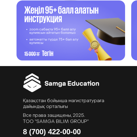
Қазақстан бойынша магистратураға
дайындық орталығы
Все права защищены, 2025.
ТОО "SAMGA BILIM GROUP"
8 (700) 422-00-00